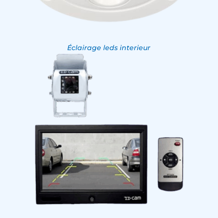
Éclairage leds interieur