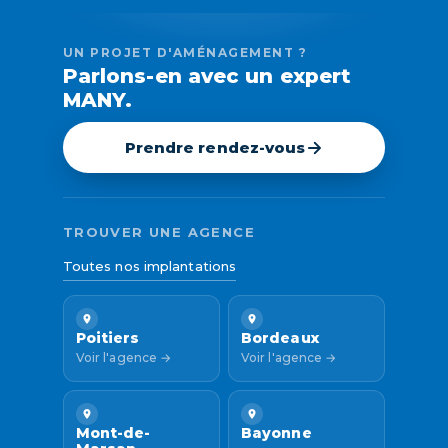
UN PROJET D'AMÉNAGEMENT ?
Parlons-en avec un expert
MANY.
Prendre rendez-vous
TROUVER UNE AGENCE
Toutes nos implantations
Poitiers
Bordeaux
Voir l'agence →
Voir l'agence →
Mont-de-
Bayonne