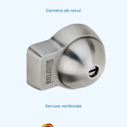
Caméra de recul
Serrure renforcée