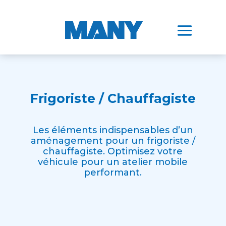
Frigoriste / Chauffagiste
Les éléments indispensables d’un
aménagement pour un frigoriste /
chauffagiste. Optimisez votre
véhicule pour un atelier mobile
performant.