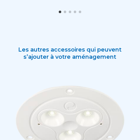
Les autres accessoires qui peuvent
s’ajouter à votre aménagement