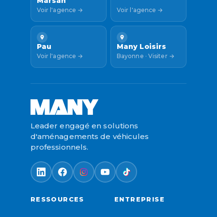
Marsan
Voir l'agence →
Voir l'agence →
Pau
Many Loisirs
Voir l'agence →
Bayonne · Visiter →
Leader engagé en solutions
d'aménagements de véhicules
professionnels.
RESSOURCES
ENTREPRISE