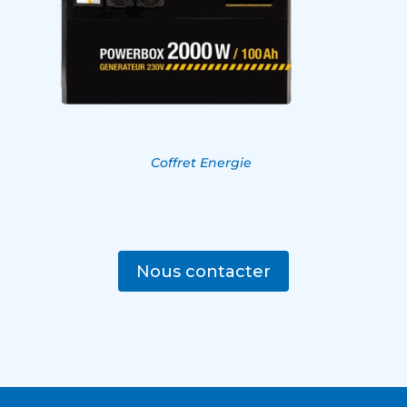
Coffret Energie
Nous contacter