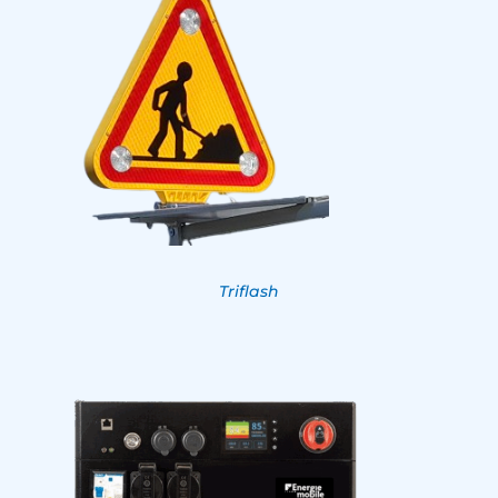
Triflash