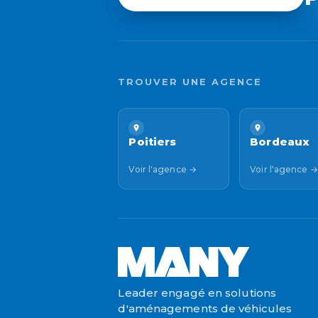
TROUVER UNE AGENCE
Poitiers
Bordeaux
Voir l'agence →
Voir l'agence →
Leader engagé en solutions
d'aménagements de véhicules