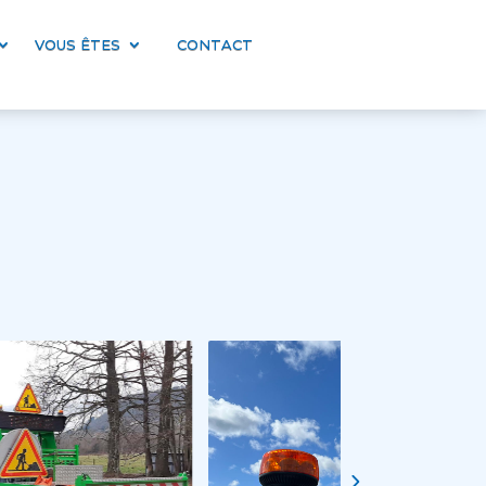
VOUS ÊTES
CONTACT