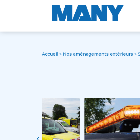
Accueil
»
Nos aménagements extérieurs
»