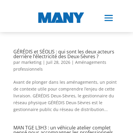
GÉRÉDIS et SÉOLIS : qui sont les deux acteurs
derrière l’électricité des Deux-Sèvres ?
par
marketing
|
Juil 28, 2026
|
Aménagements
professionnels
Avant de plonger dans les aménagements, un point
de contexte utile pour comprendre l’enjeu de cette
livraison. GÉRÉDIS Deux-Sèvres, le gestionnaire du
réseau physique GÉRÉDIS Deux-Sèvres est le
gestionnaire public du réseau de distribution...
MAN TGE L3H3 : un véhicule atelier complet
pensé pour accompagner les professionnels