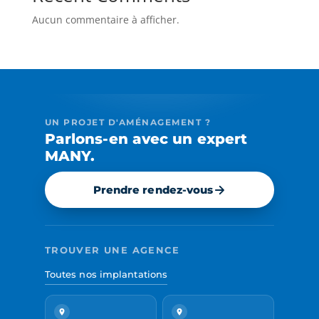
Aucun commentaire à afficher.
UN PROJET D'AMÉNAGEMENT ?
Parlons-en avec un expert
MANY.
Prendre rendez-vous
TROUVER UNE AGENCE
Toutes nos implantations