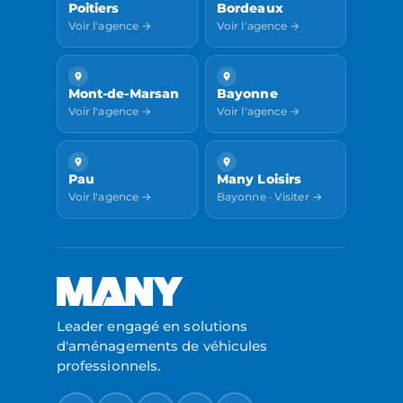
Poitiers
Bordeaux
Voir l'agence →
Voir l'agence →
Mont-de-Marsan
Bayonne
Voir l'agence →
Voir l'agence →
Pau
Many Loisirs
Voir l'agence →
Bayonne · Visiter →
Leader engagé en solutions
d'aménagements de véhicules
professionnels.