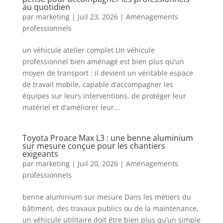
au quotidien
par
marketing
|
Juil 23, 2026
|
Aménagements
professionnels
un véhicule atelier complet Un véhicule
professionnel bien aménagé est bien plus qu’un
moyen de transport : il devient un véritable espace
de travail mobile, capable d’accompagner les
équipes sur leurs interventions, de protéger leur
matériel et d’améliorer leur...
Toyota Proace Max L3 : une benne aluminium
sur mesure conçue pour les chantiers
exigeants
par
marketing
|
Juil 20, 2026
|
Aménagements
professionnels
benne aluminium sur mesure Dans les métiers du
bâtiment, des travaux publics ou de la maintenance,
un véhicule utilitaire doit être bien plus qu’un simple