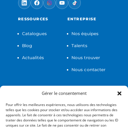
RESSOURCES
ENTREPRISE
Catalogues
Nos équipes
Blog
Talents
Actualités
Nous trouver
Nous contacter
LÉGAL
Gérer le consentement
Pour offrir les meilleures expériences, nous utilisons des technologies
Certifications
telles que les cookies pour stocker et/ou accéder aux informations des
appareils. Le fait de consentir à ces technologies nous permettra de
Confidentialité
traiter des données telles que le comportement de navigation ou les ID
uniques sur ce site. Le fait de ne pas consentir ou de retirer son