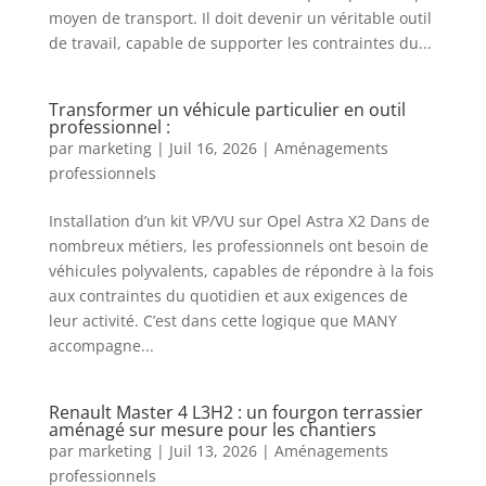
moyen de transport. Il doit devenir un véritable outil
de travail, capable de supporter les contraintes du...
Transformer un véhicule particulier en outil
professionnel :
par
marketing
|
Juil 16, 2026
|
Aménagements
professionnels
Installation d’un kit VP/VU sur Opel Astra X2 Dans de
nombreux métiers, les professionnels ont besoin de
véhicules polyvalents, capables de répondre à la fois
aux contraintes du quotidien et aux exigences de
leur activité. C’est dans cette logique que MANY
accompagne...
Renault Master 4 L3H2 : un fourgon terrassier
aménagé sur mesure pour les chantiers
par
marketing
|
Juil 13, 2026
|
Aménagements
professionnels