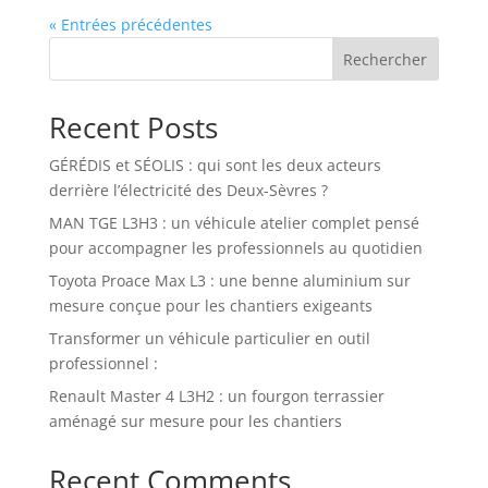
« Entrées précédentes
Rechercher
Recent Posts
GÉRÉDIS et SÉOLIS : qui sont les deux acteurs
derrière l’électricité des Deux-Sèvres ?
MAN TGE L3H3 : un véhicule atelier complet pensé
pour accompagner les professionnels au quotidien
Toyota Proace Max L3 : une benne aluminium sur
mesure conçue pour les chantiers exigeants
Transformer un véhicule particulier en outil
professionnel :
Renault Master 4 L3H2 : un fourgon terrassier
aménagé sur mesure pour les chantiers
Recent Comments