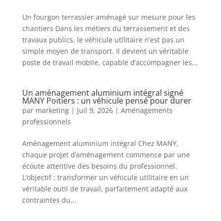
Un fourgon terrassier aménagé sur mesure pour les
chantiers Dans les métiers du terrassement et des
travaux publics, le véhicule utilitaire n’est pas un
simple moyen de transport. Il devient un véritable
poste de travail mobile, capable d’accompagner les...
Un aménagement aluminium intégral signé
MANY Poitiers : un véhicule pensé pour durer
par
marketing
|
Juil 9, 2026
|
Aménagements
professionnels
Aménagement aluminium intégral Chez MANY,
chaque projet d’aménagement commence par une
écoute attentive des besoins du professionnel.
L’objectif : transformer un véhicule utilitaire en un
véritable outil de travail, parfaitement adapté aux
contraintes du...