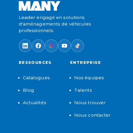
Leader engagé en solutions
d'aménagements de véhicules
professionnels.
RESSOURCES
ENTREPRISE
Catalogues
Nos équipes
Blog
Talents
Actualités
Nous trouver
Nous contacter