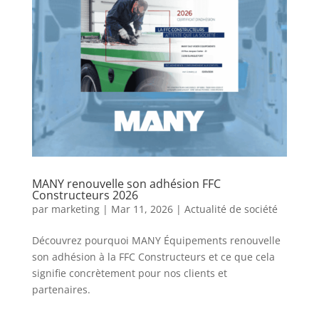
MANY renouvelle son adhésion FFC
Constructeurs 2026
par
marketing
|
Mar 11, 2026
|
Actualité de société
Découvrez pourquoi MANY Équipements renouvelle
son adhésion à la FFC Constructeurs et ce que cela
signifie concrètement pour nos clients et
partenaires.