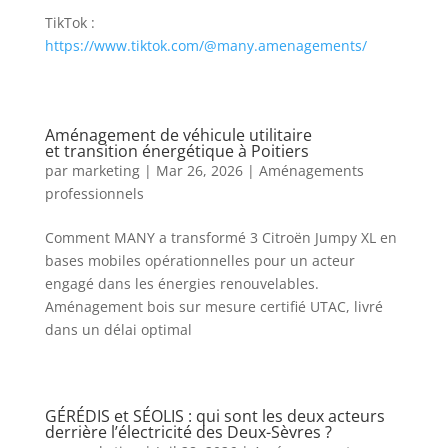
TikTok :
https://www.tiktok.com/@many.amenagements/
Aménagement de véhicule utilitaire
et transition énergétique à Poitiers
par
marketing
|
Mar 26, 2026
|
Aménagements
professionnels
Comment MANY a transformé 3 Citroën Jumpy XL en
bases mobiles opérationnelles pour un acteur
engagé dans les énergies renouvelables.
Aménagement bois sur mesure certifié UTAC, livré
dans un délai optimal
GÉRÉDIS et SÉOLIS : qui sont les deux acteurs
derrière l’électricité des Deux-Sèvres ?