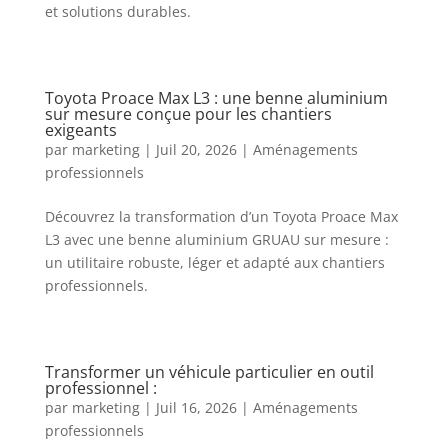
et solutions durables.
Toyota Proace Max L3 : une benne aluminium
sur mesure conçue pour les chantiers
exigeants
par
marketing
|
Juil 20, 2026
|
Aménagements
professionnels
Découvrez la transformation d’un Toyota Proace Max
L3 avec une benne aluminium GRUAU sur mesure :
un utilitaire robuste, léger et adapté aux chantiers
professionnels.
Transformer un véhicule particulier en outil
professionnel :
par
marketing
|
Juil 16, 2026
|
Aménagements
professionnels