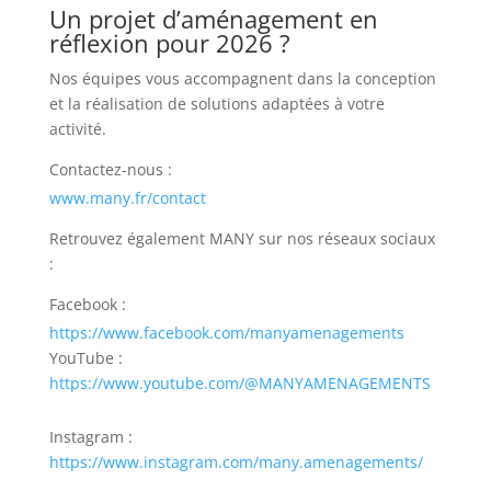
Un projet d’aménagement en
réflexion pour 2026 ?
Nos équipes vous accompagnent dans la conception
et la réalisation de solutions adaptées à votre
activité.
Contactez-nous :
www.many.fr/contact
Retrouvez également MANY sur nos réseaux sociaux
:
Facebook :
https://www.facebook.com/manyamenagements
YouTube :
https://www.youtube.com/@MANYAMENAGEMENTS
Instagram :
https://www.instagram.com/many.amenagements/