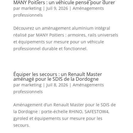
MANY Poitiers : un véhicule pensé pour durer
par
marketing
|
Juil 9, 2026
|
Aménagements
professionnels
Découvrez un aménagement aluminium intégral
réalisé par MANY Poitiers : armoires, rails universels
et équipements sur mesure pour un véhicule
professionnel durable et fonctionnel.
Équiper les secours : un Renault Master
aménagé pour le SDIS de la Dordogne
par
marketing
|
Juil 8, 2026
|
Aménagements
professionnels
Aménagement d’un Renault Master pour le SDIS de
la Dordogne : porte-échelle RHINO, SAFESTOW4,
gyroled et équipements sur mesure pour les
secours.