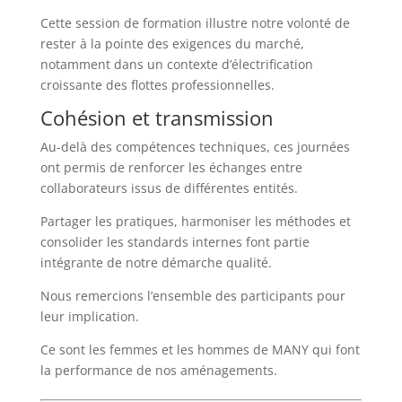
Cette session de formation illustre notre volonté de
rester à la pointe des exigences du marché,
notamment dans un contexte d’électrification
croissante des flottes professionnelles.
Cohésion et transmission
Au-delà des compétences techniques, ces journées
ont permis de renforcer les échanges entre
collaborateurs issus de différentes entités.
Partager les pratiques, harmoniser les méthodes et
consolider les standards internes font partie
intégrante de notre démarche qualité.
Nous remercions l’ensemble des participants pour
leur implication.
Ce sont les femmes et les hommes de MANY qui font
la performance de nos aménagements.