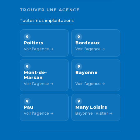
TROUVER UNE AGENCE
Toutes nos implantations
Poitiers
Bordeaux
Voir l'agence →
Voir l'agence →
Mont-de-
Bayonne
Marsan
Voir l'agence →
Voir l'agence →
Pau
Many Loisirs
Voir l'agence →
Bayonne · Visiter →