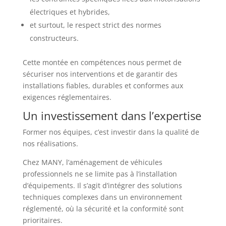
électriques et hybrides,
et surtout, le respect strict des normes
constructeurs.
Cette montée en compétences nous permet de
sécuriser nos interventions et de garantir des
installations fiables, durables et conformes aux
exigences réglementaires.
Un investissement dans l’expertise
Former nos équipes, c’est investir dans la qualité de
nos réalisations.
Chez MANY, l’aménagement de véhicules
professionnels ne se limite pas à l’installation
d’équipements. Il s’agit d’intégrer des solutions
techniques complexes dans un environnement
réglementé, où la sécurité et la conformité sont
prioritaires.