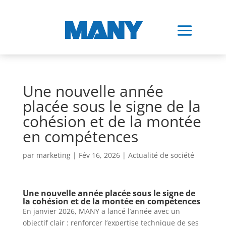
Une nouvelle année
placée sous le signe de la
cohésion et de la montée
en compétences
par
marketing
|
Fév 16, 2026
|
Actualité de société
Une nouvelle année placée sous le signe de
la cohésion et de la montée en compétences
En janvier 2026, MANY a lancé l’année avec un
objectif clair : renforcer l’expertise technique de ses