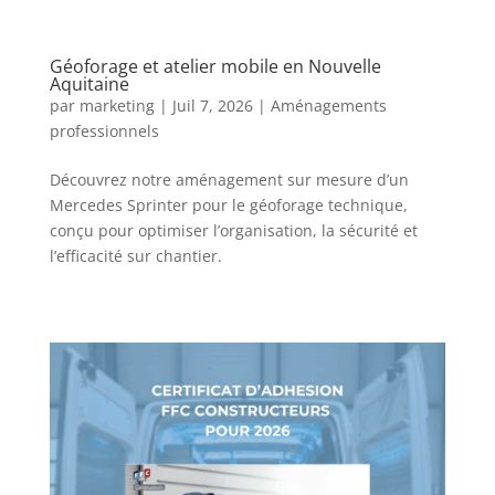
Géoforage et atelier mobile en Nouvelle
Aquitaine
par
marketing
|
Juil 7, 2026
|
Aménagements
professionnels
Découvrez notre aménagement sur mesure d’un
Mercedes Sprinter pour le géoforage technique,
conçu pour optimiser l’organisation, la sécurité et
l’efficacité sur chantier.