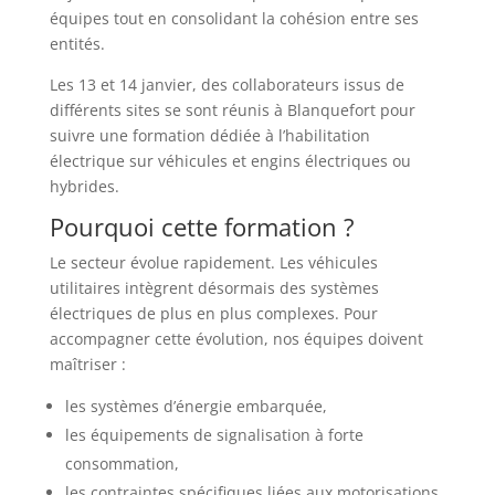
équipes tout en consolidant la cohésion entre ses
entités.
Les 13 et 14 janvier, des collaborateurs issus de
différents sites se sont réunis à Blanquefort pour
suivre une formation dédiée à l’habilitation
électrique sur véhicules et engins électriques ou
hybrides.
Pourquoi cette formation ?
Le secteur évolue rapidement. Les véhicules
utilitaires intègrent désormais des systèmes
électriques de plus en plus complexes. Pour
accompagner cette évolution, nos équipes doivent
maîtriser :
les systèmes d’énergie embarquée,
les équipements de signalisation à forte
consommation,
les contraintes spécifiques liées aux motorisations