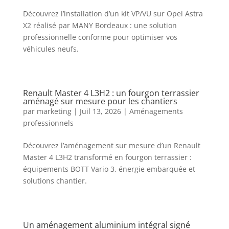
Découvrez l’installation d’un kit VP/VU sur Opel Astra
X2 réalisé par MANY Bordeaux : une solution
professionnelle conforme pour optimiser vos
véhicules neufs.
Renault Master 4 L3H2 : un fourgon terrassier
aménagé sur mesure pour les chantiers
par
marketing
|
Juil 13, 2026
|
Aménagements
professionnels
Découvrez l’aménagement sur mesure d’un Renault
Master 4 L3H2 transformé en fourgon terrassier :
équipements BOTT Vario 3, énergie embarquée et
solutions chantier.
Un aménagement aluminium intégral signé