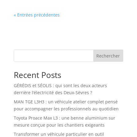
« Entrées précédentes
Rechercher
Recent Posts
GÉRÉDIS et SÉOLIS : qui sont les deux acteurs
derrière l’électricité des Deux-Sèvres ?
MAN TGE L3H3 : un véhicule atelier complet pensé
pour accompagner les professionnels au quotidien
Toyota Proace Max L3 : une benne aluminium sur
mesure conçue pour les chantiers exigeants
Transformer un véhicule particulier en outil