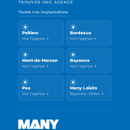
TROUVER UNE AGENCE
Toutes nos implantations
Poitiers
Bordeaux
Voir l'agence →
Voir l'agence →
Mont-de-Marsan
Bayonne
Voir l'agence →
Voir l'agence →
Pau
Many Loisirs
Voir l'agence →
Bayonne · Visiter →