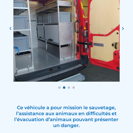
Ce véhicule a pour mission le sauvetage,
l’assistance aux animaux en difficultés et
l’évacuation d’animaux pouvant présenter
un danger.