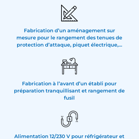
Fabrication d’un aménagement sur
mesure pour le rangement des tenues de
protection d’attaque, piquet électrique,…
Fabrication à l’avant d’un établi pour
préparation tranquillisant et rangement de
fusil
Alimentation 12/230 V pour réfrigérateur et