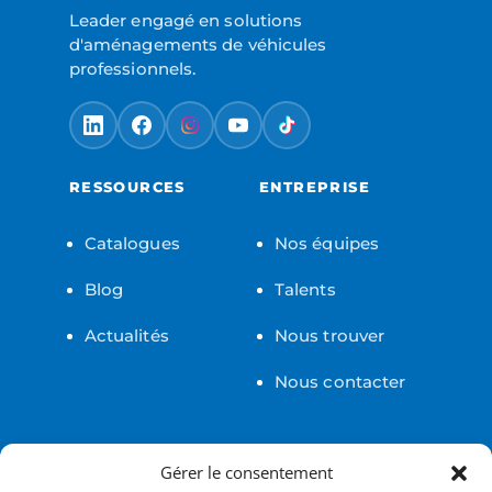
Leader engagé en solutions
d'aménagements de véhicules
professionnels.
RESSOURCES
ENTREPRISE
Catalogues
Nos équipes
Blog
Talents
Actualités
Nous trouver
Nous contacter
LÉGAL
Gérer le consentement