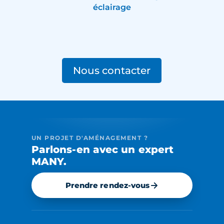
éclairage
Nous contacter
UN PROJET D'AMÉNAGEMENT ?
Parlons-en avec un expert
MANY.
Prendre rendez-vous