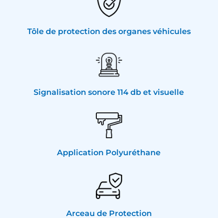
Tôle de protection des organes véhicules
Signalisation sonore 114 db et visuelle
Application Polyuréthane
Arceau de Protection