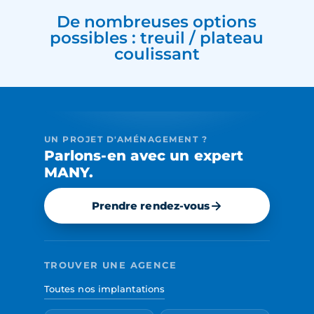
De nombreuses options
possibles : treuil / plateau
coulissant
UN PROJET D'AMÉNAGEMENT ?
Parlons-en avec un expert
MANY.
Prendre rendez-vous
TROUVER UNE AGENCE
Toutes nos implantations