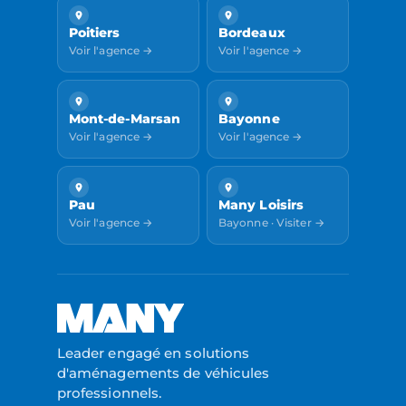
Poitiers
Bordeaux
Voir l'agence →
Voir l'agence →
Mont-de-Marsan
Bayonne
Voir l'agence →
Voir l'agence →
Pau
Many Loisirs
Voir l'agence →
Bayonne · Visiter →
Leader engagé en solutions
d'aménagements de véhicules
professionnels.