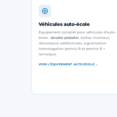
Véhicules auto-école
Équipement complet pour véhicules d'auto-
école :
double pédalier
, boîtier moniteur,
rétroviseurs additionnels, signalisation.
Homologation permis B et permis B +
remorque.
VOIR L'ÉQUIPEMENT AUTO-ÉCOLE →