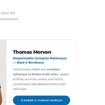
 pour les
directement
Thomas Morvan
Responsable Comptes Nationaux
— Basé à Bordeaux
Interlocuteur dédié aux
comptes
nationaux et flottes multi-sites
: appels
d'offres, accords-cadres, suivi flotte,
coordination des déploiements multi-
véhicules.
✉ ÉCRIRE À THOMAS MORVAN