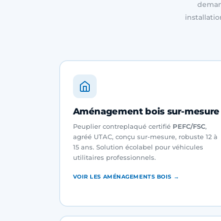
demand
installati
Aménagement bois sur-mesure
Peuplier contreplaqué certifié
PEFC/FSC
,
agréé UTAC, conçu sur-mesure, robuste 12 à
15 ans. Solution écolabel pour véhicules
utilitaires professionnels.
VOIR LES AMÉNAGEMENTS BOIS →