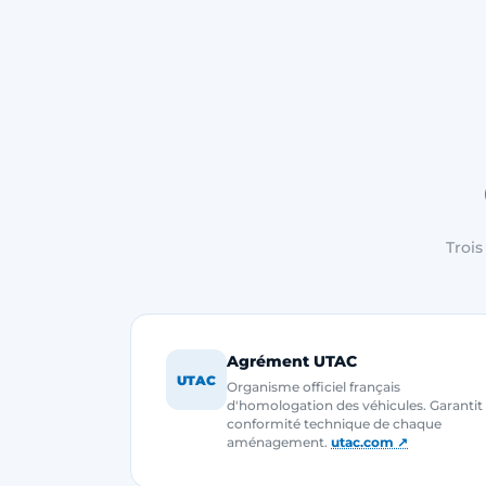
Trois
Agrément UTAC
UTAC
Organisme officiel français
d'homologation des véhicules. Garantit 
conformité technique de chaque
aménagement.
utac.com ↗