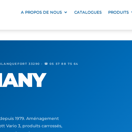
A PROPOS DE NOUS
CATALOGUES
PRODUITS
BLANQUEFORT 33290 · ☎ 05 57 88 75 64
MANY
) depuis 1979. Aménagement
tt Vario 3, produits carrossés,