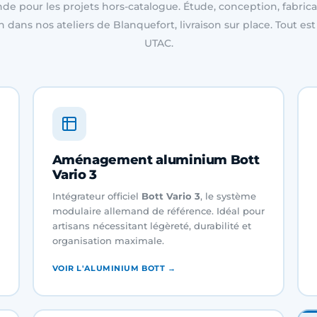
e pour les projets hors-catalogue. Étude, conception, fabrica
on dans nos ateliers de Blanquefort, livraison sur place. Tout e
UTAC.
Aménagement aluminium Bott
Vario 3
Intégrateur officiel
Bott Vario 3
, le système
modulaire allemand de référence. Idéal pour
artisans nécessitant légèreté, durabilité et
organisation maximale.
VOIR L'ALUMINIUM BOTT →