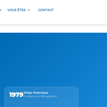
VOUS ÊTES
CONTACT
1979
Siège historique
Fondation à Blanquefort