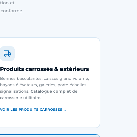
tion et
st conforme
Produits carrossés & extérieurs
Bennes basculantes, caisses grand volume,
hayons élévateurs, galeries, porte-échelles,
signalisations.
Catalogue complet
de
carrosserie utilitaire.
VOIR LES PRODUITS CARROSSÉS →