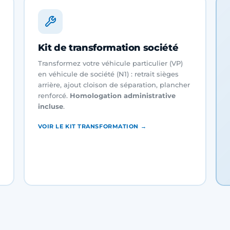
Kit de transformation société
Transformez votre véhicule particulier (VP)
en véhicule de société (N1) : retrait sièges
arrière, ajout cloison de séparation, plancher
renforcé.
Homologation administrative
incluse
.
VOIR LE KIT TRANSFORMATION →