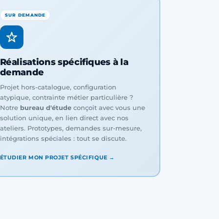
SUR DEMANDE
Réalisations spécifiques à la
demande
Projet hors-catalogue, configuration
atypique, contrainte métier particulière ?
Notre
bureau d'étude
conçoit avec vous une
solution unique, en lien direct avec nos
ateliers. Prototypes, demandes sur-mesure,
intégrations spéciales : tout se discute.
ÉTUDIER MON PROJET SPÉCIFIQUE →